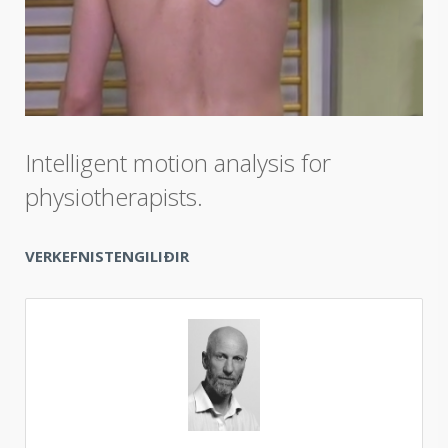
Intelligent motion analysis for
physiotherapists.
VERKEFNISTENGILIÐIR